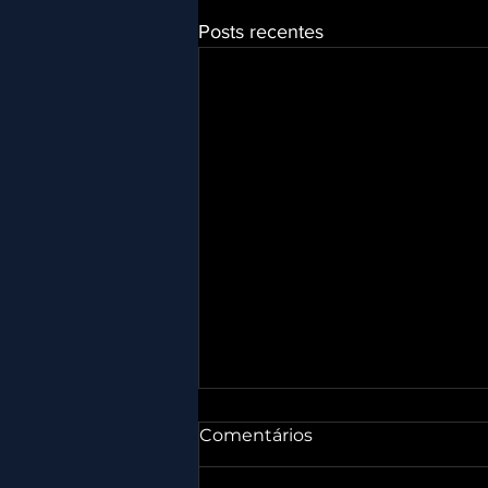
Posts recentes
Comentários