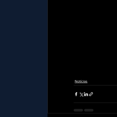
Notícias