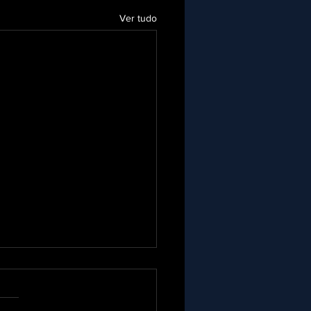
Ver tudo